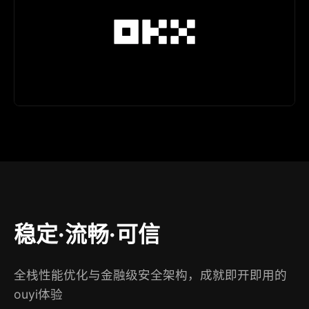
稳定·流畅·可信
全栈性能优化与金融级安全架构，成就即开即用的
ouyi体验