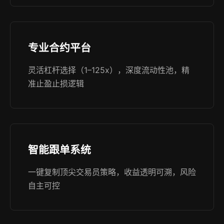
专业合约平台
灵活杠杆选择（1–125x），深度流动性池，精
准止盈止损逻辑
智能跟单系统
一键复制顶尖交易员策略，收益透明可溯，风险
自主可控