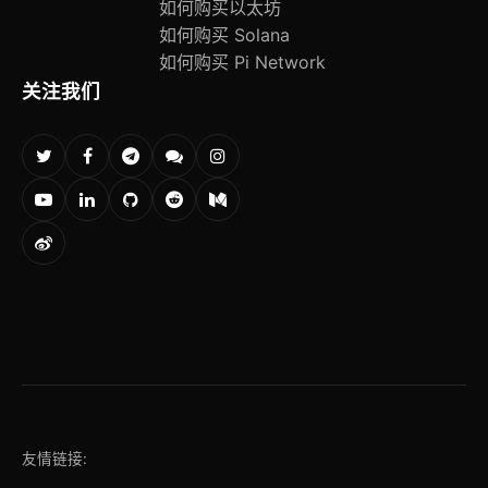
如何购买以太坊
如何购买 Solana
如何购买 Pi Network
关注我们
友情链接: