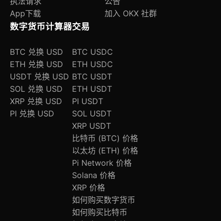
执法请求
公告
App下载
加入 OKX 社群
数字货币计算器
交易
BTC 兑换 USD
BTC USDC
ETH 兑换 USD
ETH USDC
USDT 兑换 USD
BTC USDT
SOL 兑换 USD
ETH USDT
XRP 兑换 USD
PI USDT
PI 兑换 USD
SOL USDT
XRP USDT
比特币 (BTC) 价格
以太坊 (ETH) 价格
Pi Network 价格
Solana 价格
XRP 价格
如何购买数字货币
如何购买比特币