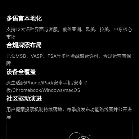
多语言本地化
支持12大语种界面与客服，覆盖亚洲、欧美、拉美、中东核心
市场
合规牌照布局
已获MSB、VASP、FSA等多地金融监管许可，合规运营有保
障
设备全覆盖
原生适配iPhone/iPad/安卓手机/安卓平
板/Chromebook/Windows/macOS
社区驱动演进
用户提案投票机制持续落地，每季度发布功能路线图并公开进
展