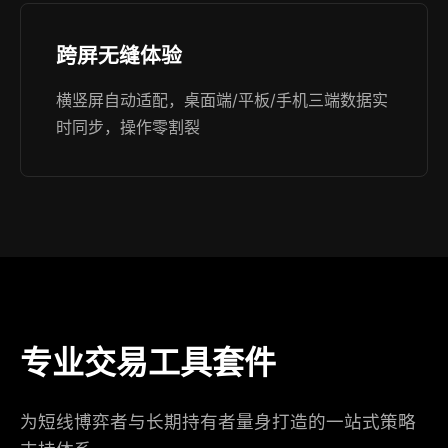
跨屏无缝体验
横竖屏自动适配，桌面端/平板/手机三端数据实
时同步，操作零割裂
专业交易工具套件
为短线博弈者与长期持有者量身打造的一站式策略