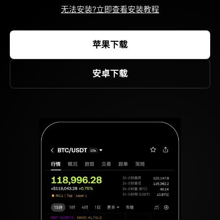
无法安装?立即查看安装教程
苹果下载
安卓下载