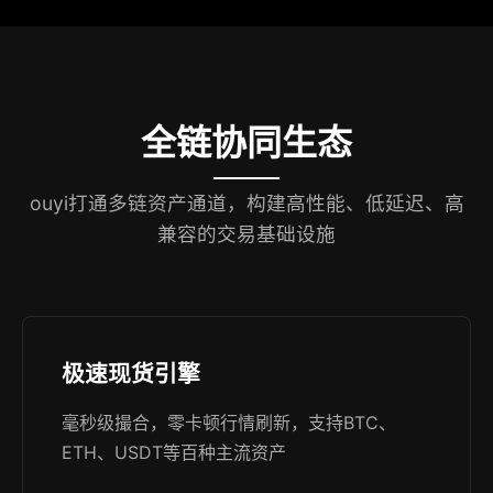
全链协同生态
ouyi打通多链资产通道，构建高性能、低延迟、高
兼容的交易基础设施
极速现货引擎
毫秒级撮合，零卡顿行情刷新，支持BTC、
ETH、USDT等百种主流资产