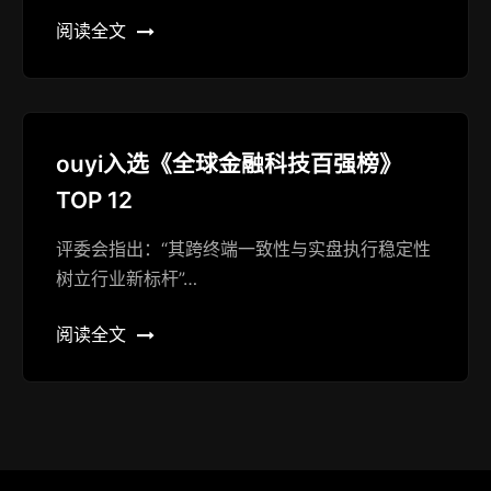
阅读全文
ouyi入选《全球金融科技百强榜》
TOP 12
评委会指出：“其跨终端一致性与实盘执行稳定性
树立行业新标杆”…
阅读全文