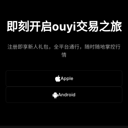
即刻开启ouyi交易之旅
注册即享新人礼包，全平台通行，随时随地掌控行
情
Apple
Android