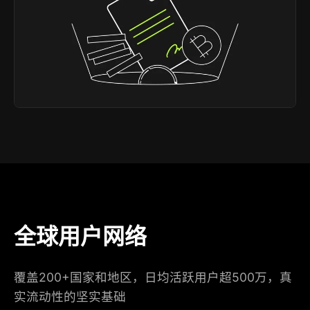
全球用户网络
覆盖200+国家和地区，日均活跃用户超500万，真
实流动性的坚实基础