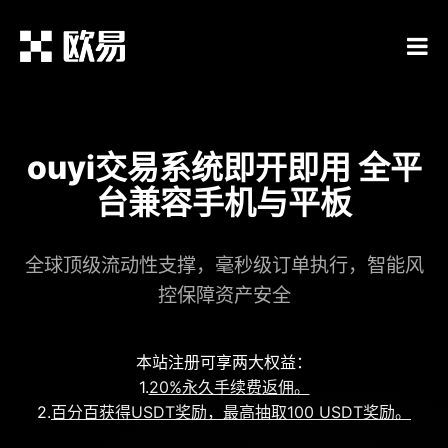
ouyi交易系统即开即用 全平
台兼容手机与平板
全球顶级流动性支撑，毫秒级订单执行，智能风
控保障资产安全
本站注册可享两大权益：
1.
20%永久手续费返佣。
2.
百分百获得USDT奖励，最高抽取100 USDT奖励。