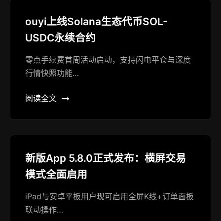
ouyi上线Solana生态代币SOL-
USDC永续合约
零点手续费首周活动启动，支持闪电平仓与深度
行情快照功能…
阅读全文
新版App 5.8.0正式发布：横屏交易
模式全面启用
iPad与安卓平板用户现可启用全屏K线+订单面板
联动操作…